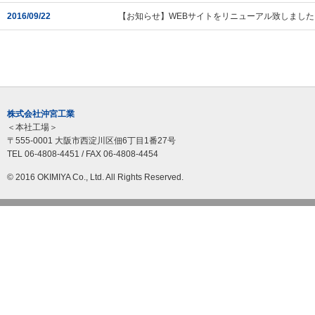
2016/09/22
【お知らせ】WEBサイトをリニューアル致しまし
株式会社沖宮工業
＜本社工場＞
〒555-0001 大阪市西淀川区佃6丁目1番27号
TEL 06-4808-4451 / FAX 06-4808-4454
© 2016 OKIMIYA Co., Ltd. All Rights Reserved.