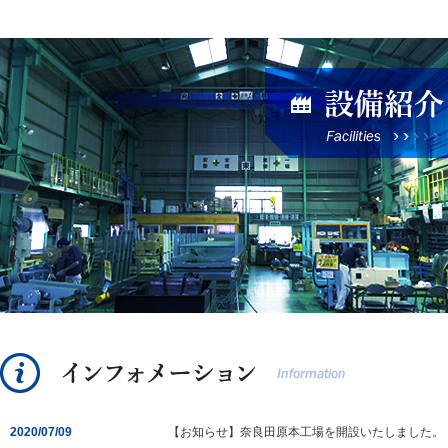
2020/07/09
【お知らせ】奈良田原本工場を開設いたしました。